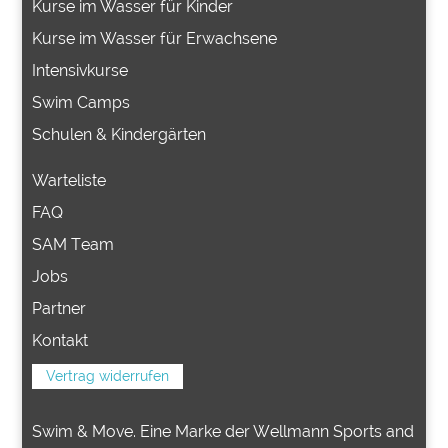
Kurse im Wasser für Kinder
Kurse im Wasser für Erwachsene
Intensivkurse
Swim Camps
Schulen & Kindergärten
Warteliste
FAQ
SAM Team
Jobs
Partner
Kontakt
Vertrag widerrufen
Swim & Move. Eine Marke der Wellmann Sports and