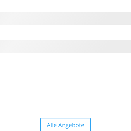
Alle Angebote