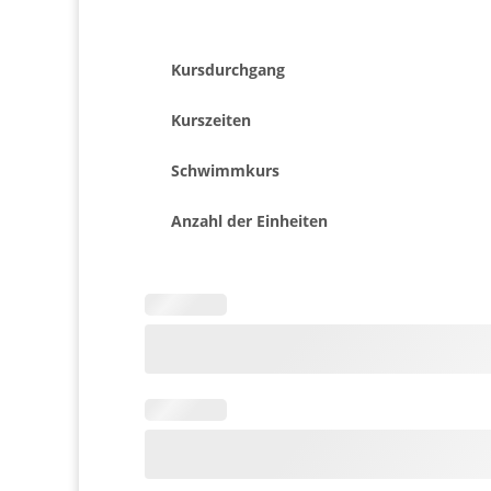
Kursdurchgang
Kurszeiten
Schwimmkurs
Anzahl der Einheiten