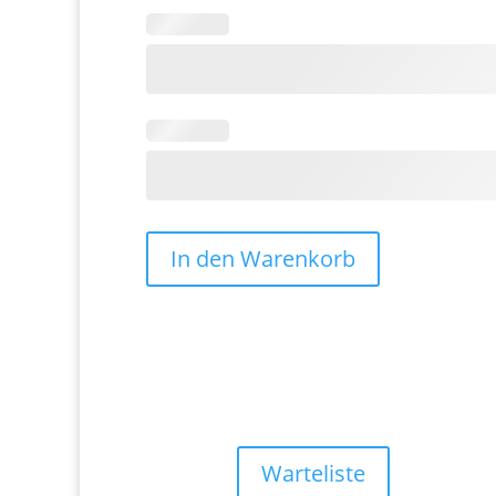
In den Warenkorb
Warteliste