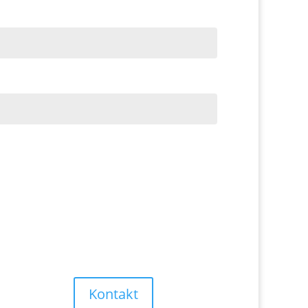
Kontakt